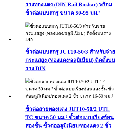
รางทองแดง (DIN Rail Busbar) พร้อม
ขั้วต่อแบบสกรู ขนาด 50-95 มม.²
ขั้วต่อแบบสกรู JUT10-50/3 สำหรับจ่าย
กระแสสูง (ทองแดง/อลูมิเนียม) ติดตั้งบน
ราง DIN
ขั้วต่อสายทองแดง JUT10-50/2 UTL
TC ขนาด 50 มม.² ขั้วต่อแบบเรียงซ้อน
สองชั้น ขั้วต่ออลูมิเนียม/ทองแดง 2 ขั้ว