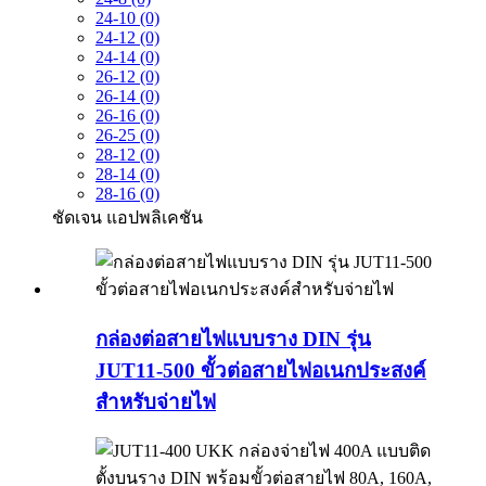
24-10 (0)
24-12 (0)
24-14 (0)
26-12 (0)
26-14 (0)
26-16 (0)
26-25 (0)
28-12 (0)
28-14 (0)
28-16 (0)
ชัดเจน
แอปพลิเคชัน
กล่องต่อสายไฟแบบราง DIN รุ่น
JUT11-500 ขั้วต่อสายไฟอเนกประสงค์
สำหรับจ่ายไฟ