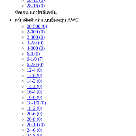
28-12 (0)
28-16 (0)
ชัดเจน
แอปพลิเคชัน
หน้าตัดตัวนำแบบยืดหยุ่น AWG
00-500 (0)
2-000 (0)
2-300 (0)
3-2/0 (0)
4-000 (0)
6-0 (0)
6-1/0 (7)
6-2/0 (0)
12-4 (0)
12-6 (0)
14-2 (0)
14-4 (0)
16-4 (0)
16-6 (0)
18-1/0 (0)
18-2 (0)
20-6 (0)
20-8 (0)
20-10 (0)
24-6 (0)
24-8 (0)