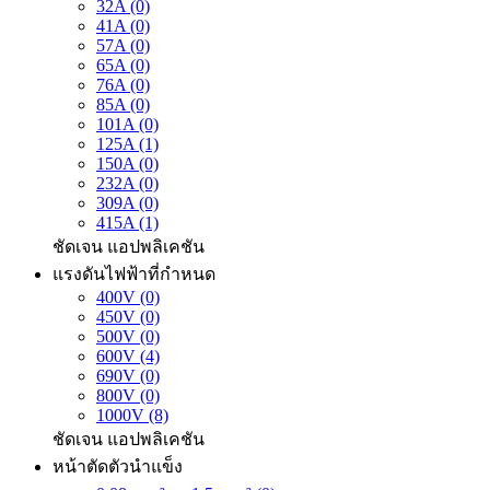
32A (0)
41A (0)
57A (0)
65A (0)
76A (0)
85A (0)
101A (0)
125A (1)
150A (0)
232A (0)
309A (0)
415A (1)
ชัดเจน
แอปพลิเคชัน
แรงดันไฟฟ้าที่กำหนด
400V (0)
450V (0)
500V (0)
600V (4)
690V (0)
800V (0)
1000V (8)
ชัดเจน
แอปพลิเคชัน
หน้าตัดตัวนำแข็ง