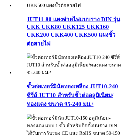
JUT11-80 แผงจ่ายไฟแบบราง DIN รุ่น
UKK UKK80 UKK125 UKK160
UKK200 UKK400 UKK500 แผงขั้ว
ต่อสายไฟ
ขั้วต่อเทอร์มินัลทองเหลือง JUT10-240
ซีรี่ส์ JUT10 สำหรับขั้วต่ออลูมิเนียม/
ทองแดง ขนาด 95-240 มม.²