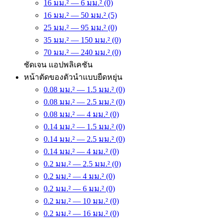
16 มม.² — 6 มม.² (0)
16 มม.² — 50 มม.² (5)
25 มม.² — 95 มม.² (0)
35 มม.² — 150 มม.² (0)
70 มม.² — 240 มม.² (0)
ชัดเจน
แอปพลิเคชัน
หน้าตัดของตัวนำแบบยืดหยุ่น
0.08 มม.² — 1.5 มม.² (0)
0.08 มม.² — 2.5 มม.² (0)
0.08 มม.² — 4 มม.² (0)
0.14 มม.² — 1.5 มม.² (0)
0.14 มม.² — 2.5 มม.² (0)
0.14 มม.² — 4 มม.² (0)
0.2 มม.² — 2.5 มม.² (0)
0.2 มม.² — 4 มม.² (0)
0.2 มม.² — 6 มม.² (0)
0.2 มม.² — 10 มม.² (0)
0.2 มม.² — 16 มม.² (0)