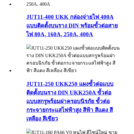
JUT11-400 UKK กล่องจ่ายไฟ 400A
แบบติดตั้งบนราง DIN พร้อมขั้วต่อสาย
ไฟ 80A, 160A, 250A, 400A
JUT11-250 UKK250 แผงขั้วต่อแบบ
ติดตั้งบนราง DIN UKK250A ขั้วต่อ
แบบสกรูพร้อมฝาครอบนิรภัย ขั้วต่อ
กระจายกระแสไฟฟ้าสูง สีฟ้า สีแดง สี
เหลือง สีเขียว