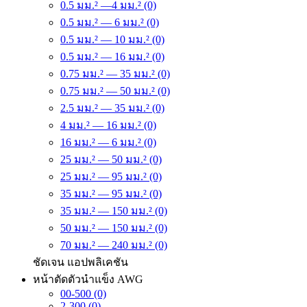
0.5 มม.² —4 มม.² (0)
0.5 มม.² — 6 มม.² (0)
0.5 มม.² — 10 มม.² (0)
0.5 มม.² — 16 มม.² (0)
0.75 มม.² — 35 มม.² (0)
0.75 มม.² — 50 มม.² (0)
2.5 มม.² — 35 มม.² (0)
4 มม.² — 16 มม.² (0)
16 มม.² — 6 มม.² (0)
25 มม.² — 50 มม.² (0)
25 มม.² — 95 มม.² (0)
35 มม.² — 95 มม.² (0)
35 มม.² — 150 มม.² (0)
50 มม.² — 150 มม.² (0)
70 มม.² — 240 มม.² (0)
ชัดเจน
แอปพลิเคชัน
หน้าตัดตัวนำแข็ง AWG
00-500 (0)
2-300 (0)