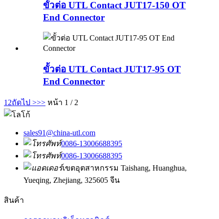
ขั้วต่อ UTL Contact JUT17-150 OT
End Connector
ขั้วต่อ UTL Contact JUT17-95 OT
End Connector
1
2
ถัดไป >
>>
หน้า 1 / 2
sales91@china-utl.com
0086-13006688395
0086-13006688395
เขตอุตสาหกรรม Taishang, Huanghua,
Yueqing, Zhejiang, 325605 จีน
สินค้า