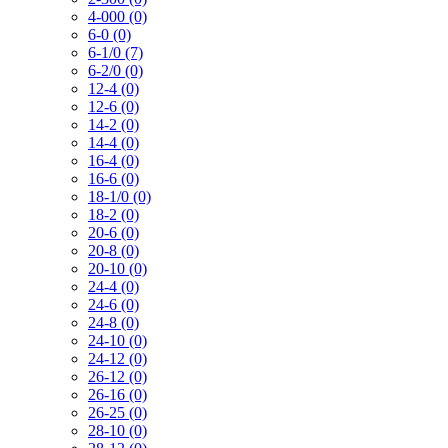
4-000 (0)
6-0 (0)
6-1/0 (7)
6-2/0 (0)
12-4 (0)
12-6 (0)
14-2 (0)
14-4 (0)
16-4 (0)
16-6 (0)
18-1/0 (0)
18-2 (0)
20-6 (0)
20-8 (0)
20-10 (0)
24-4 (0)
24-6 (0)
24-8 (0)
24-10 (0)
24-12 (0)
26-12 (0)
26-16 (0)
26-25 (0)
28-10 (0)