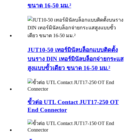
ขนาด 16-50 มม.²
JUT10-50 เทอร์มินัลบล็อกแบบติดตั้ง
บนราง DIN เทอร์มินัลบล็อกจ่ายกระแส
สูงแบบขั้วเดียว ขนาด 16-50 มม.²
ขั้วต่อ UTL Contact JUT17-250 OT
End Connector