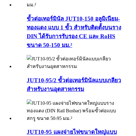
ขั้วต่อเทอร์มินัล JUT10-150 อลูมิเนียม-
ทองแดง แบบ 1 ขั้ว สำหรับติดตั้งบนราง
DIN ได้รับการรับรอง CE และ RoHS
ขนาด 50-150 มม.²
JUT10-95/2 ขั้วต่อเทอร์มินัลแบบเกลียว
สำหรับงานอุตสาหกรรม
JUT10-95 แผงจ่ายไฟขนาดใหญ่แบบ