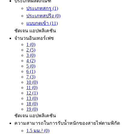
ประเภทผลิตภัณฑ์
ประเภทสกรู (1)
ประเภทสปริง (0)
แบบกดเข้า (11)
ชัดเจน
แอปพลิเคชัน
จำนวนอินเทอร์เฟซ
1 (0)
2 (5)
3 (0)
4 (2)
5 (0)
6 (1)
7 (3)
10 (0)
11 (0)
12 (1)
13 (0)
18 (0)
19 (0)
ชัดเจน
แอปพลิเคชัน
ความสามารถในการรับน้ำหนักของสายไฟตามพิกัด
1.5 มม.² (0)