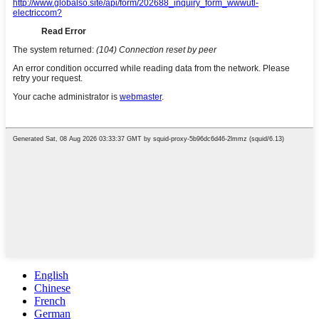
English
Chinese
French
German