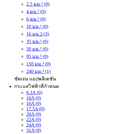
2.5 มม.² (0)
4 มม.² (0)
6 มม.² (0)
10 มม.² (0)
16 มม.2 (3)
35 มม.² (0)
50 มม.² (0)
95 มม.² (0)
150 มม.² (0)
240 มม.² (1)
ชัดเจน
แอปพลิเคชัน
กระแสไฟฟ้าที่กำหนด
6.3A (0)
10A (0)
16A (0)
17.5A (0)
20A (0)
22A (0)
24A (0)
31A (0)