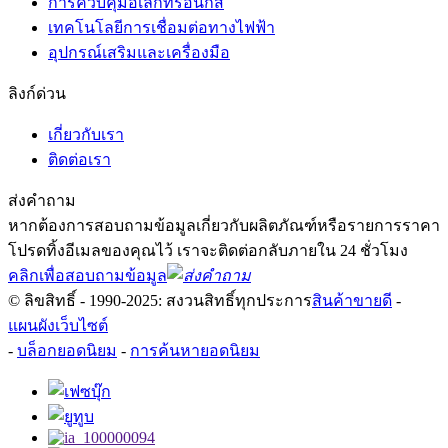
การควบคุมอิเล็กทรอนิกส์
เทคโนโลยีการเชื่อมต่อทางไฟฟ้า
อุปกรณ์เสริมและเครื่องมือ
ลิงก์ด่วน
เกี่ยวกับเรา
ติดต่อเรา
ส่งคำถาม
หากต้องการสอบถามข้อมูลเกี่ยวกับผลิตภัณฑ์หรือรายการราคา
โปรดทิ้งอีเมลของคุณไว้ เราจะติดต่อกลับภายใน 24 ชั่วโมง
คลิกเพื่อสอบถามข้อมูล
© ลิขสิทธิ์ - 1990-2025: สงวนสิทธิ์ทุกประการ
สินค้าขายดี
-
แผนผังเว็บไซต์
-
บล็อกยอดนิยม
-
การค้นหายอดนิยม