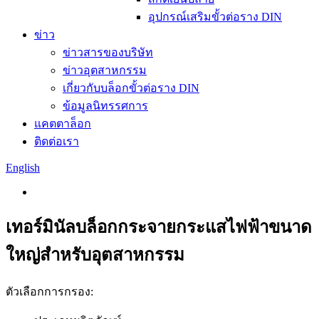
อุปกรณ์เสริมขั้วต่อราง DIN
ข่าว
ข่าวสารของบริษัท
ข่าวอุตสาหกรรม
เกี่ยวกับบล็อกขั้วต่อราง DIN
ข้อมูลนิทรรศการ
แคตตาล็อก
ติดต่อเรา
English
เทอร์มินัลบล็อกกระจายกระแสไฟฟ้าขนาด
ใหญ่สำหรับอุตสาหกรรม
ตัวเลือกการกรอง: