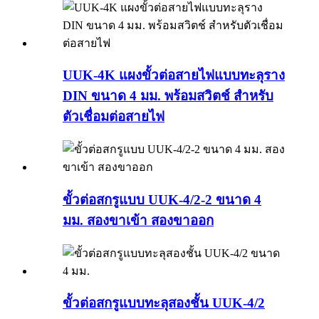
UUK-4K แผงขั้วต่อสายไฟแบบทะลุราง
DIN ขนาด 4 มม. พร้อมสวิตช์ สำหรับ
ตัวเชื่อมต่อสายไฟ
ขั้วต่อสกรูแบบ UUK-4/2-2 ขนาด 4
มม. สองขาเข้า สองขาออก
ขั้วต่อสกรูแบบทะลุสองชั้น UUK-4/2