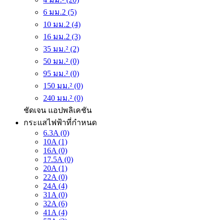
6 มม.2 (5)
10 มม.2 (4)
16 มม.2 (3)
35 มม.² (2)
50 มม.² (0)
95 มม.² (0)
150 มม.² (0)
240 มม.² (0)
ชัดเจน
แอปพลิเคชัน
กระแสไฟฟ้าที่กำหนด
6.3A (0)
10A (1)
16A (0)
17.5A (0)
20A (1)
22A (0)
24A (4)
31A (0)
32A (6)
41A (4)