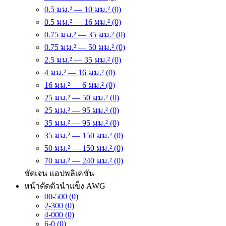
0.5 มม.² — 10 มม.² (0)
0.5 มม.² — 16 มม.² (0)
0.75 มม.² — 35 มม.² (0)
0.75 มม.² — 50 มม.² (0)
2.5 มม.² — 35 มม.² (0)
4 มม.² — 16 มม.² (0)
16 มม.² — 6 มม.² (0)
25 มม.² — 50 มม.² (0)
25 มม.² — 95 มม.² (0)
35 มม.² — 95 มม.² (0)
35 มม.² — 150 มม.² (0)
50 มม.² — 150 มม.² (0)
70 มม.² — 240 มม.² (0)
ชัดเจน
แอปพลิเคชัน
หน้าตัดตัวนำแข็ง AWG
00-500 (0)
2-300 (0)
4-000 (0)
6-0 (0)