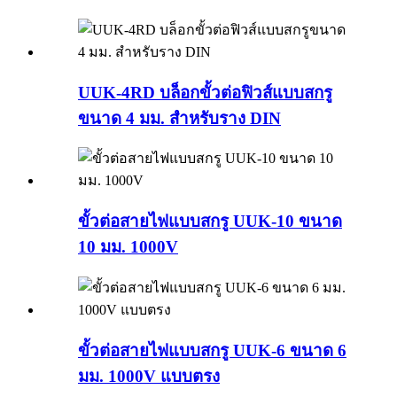
UUK-4RD บล็อกขั้วต่อฟิวส์แบบสกรู
ขนาด 4 มม. สำหรับราง DIN
ขั้วต่อสายไฟแบบสกรู UUK-10 ขนาด
10 มม. 1000V
ขั้วต่อสายไฟแบบสกรู UUK-6 ขนาด 6
มม. 1000V แบบตรง