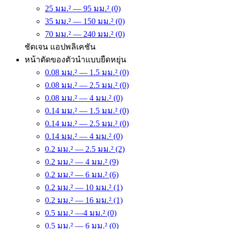
25 มม.² — 95 มม.² (0)
35 มม.² — 150 มม.² (0)
70 มม.² — 240 มม.² (0)
ชัดเจน
แอปพลิเคชัน
หน้าตัดของตัวนำแบบยืดหยุ่น
0.08 มม.² — 1.5 มม.² (0)
0.08 มม.² — 2.5 มม.² (0)
0.08 มม.² — 4 มม.² (0)
0.14 มม.² — 1.5 มม.² (0)
0.14 มม.² — 2.5 มม.² (0)
0.14 มม.² — 4 มม.² (0)
0.2 มม.² — 2.5 มม.² (2)
0.2 มม.² — 4 มม.² (9)
0.2 มม.² — 6 มม.² (6)
0.2 มม.² — 10 มม.² (1)
0.2 มม.² — 16 มม.² (1)
0.5 มม.² —4 มม.² (0)
0.5 มม.² — 6 มม.² (0)