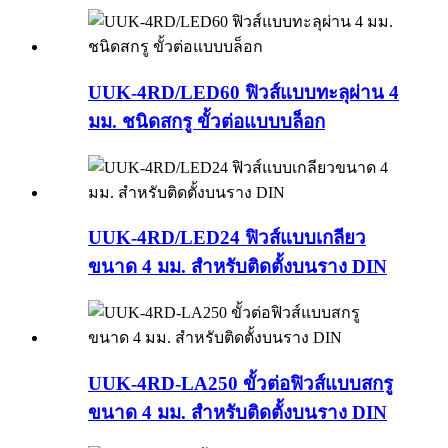
UUK-4RD/LED60 ฟิวส์แบบทะลุผ่าน 4
มม. ชนิดสกรู ขั้วต่อแบบบล็อก
UUK-4RD/LED24 ฟิวส์แบบเกลียว
ขนาด 4 มม. สำหรับติดตั้งบนราง DIN
UUK-4RD-LA250 ขั้วต่อฟิวส์แบบสกรู
ขนาด 4 มม. สำหรับติดตั้งบนราง DIN