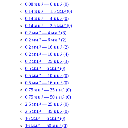
0.08 มม.² — 6 มม.² (0)
0.14 มม.² — 1.5 มม.² (0)
0.14 มม.² — 4 มม.² (0)
0.14 มม.² — 2.5 มม.² (0)
0.2 มม.² — 4 มม.² (8)
0.2 มม.² — 6 มม.² (2)
0.2 มม.² — 16 มม.² (2)
0.2 มม.² — 10 มม.² (4)
0.2 มม.² — 25 มม.² (3)
0.5 มม.² —6 มม.² (0)
0.5 มม.² — 10 มม.² (0)
0.5 มม.² — 16 มม.² (0)
0.75 มม.² — 35 มม.² (0)
0.75 มม.² — 50 มม.² (0)
2.5 มม.² — 25 มม.² (0)
2.5 มม.² — 35 มม.² (0)
16 มม.² — 6 มม.² (0)
16 มม.² — 50 มม.² (0)