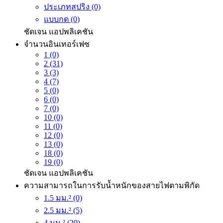
ประเภทสปริง (0)
แบบกด (0)
ชัดเจน
แอปพลิเคชัน
จำนวนอินเทอร์เฟซ
1 (0)
2 (31)
3 (3)
4 (7)
5 (0)
6 (0)
7 (0)
10 (0)
11 (0)
12 (0)
13 (0)
18 (0)
19 (0)
ชัดเจน
แอปพลิเคชัน
ความสามารถในการรับน้ำหนักของสายไฟตามพิกัด
1.5 มม.² (0)
2.5 มม.² (5)
4 มม.² (20)