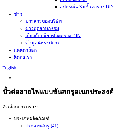
อุปกรณ์เสริมขั้วต่อราง DIN
ข่าว
ข่าวสารของบริษัท
ข่าวอุตสาหกรรม
เกี่ยวกับบล็อกขั้วต่อราง DIN
ข้อมูลนิทรรศการ
แคตตาล็อก
ติดต่อเรา
English
ขั้วต่อสายไฟแบบขันสกรูอเนกประสงค์
ตัวเลือกการกรอง:
ประเภทผลิตภัณฑ์
ประเภทสกรู (41)