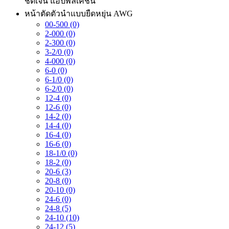
ชัดเจน
แอปพลิเคชัน
หน้าตัดตัวนำแบบยืดหยุ่น AWG
00-500 (0)
2-000 (0)
2-300 (0)
3-2/0 (0)
4-000 (0)
6-0 (0)
6-1/0 (0)
6-2/0 (0)
12-4 (0)
12-6 (0)
14-2 (0)
14-4 (0)
16-4 (0)
16-6 (0)
18-1/0 (0)
18-2 (0)
20-6 (3)
20-8 (0)
20-10 (0)
24-6 (0)
24-8 (5)
24-10 (10)
24-12 (5)