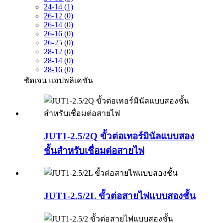
24-14 (1)
26-12 (0)
26-14 (0)
26-16 (0)
26-25 (0)
28-12 (0)
28-14 (0)
28-16 (0)
ชัดเจน
แอปพลิเคชัน
JUT1-2.5/2Q ขั้วต่อเทอร์มินัลแบบสอง
ชั้นสำหรับเชื่อมต่อสายไฟ
JUT1-2.5/2L ขั้วต่อสายไฟแบบสองชั้น