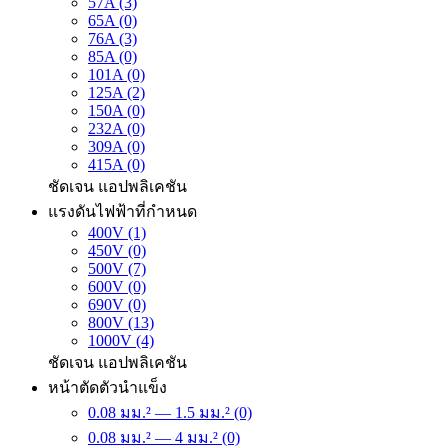
57A (3)
65A (0)
76A (3)
85A (0)
101A (0)
125A (2)
150A (0)
232A (0)
309A (0)
415A (0)
ชัดเจน
แอปพลิเคชัน
แรงดันไฟฟ้าที่กำหนด
400V (1)
450V (0)
500V (7)
600V (0)
690V (0)
800V (13)
1000V (4)
ชัดเจน
แอปพลิเคชัน
หน้าตัดตัวนำแข็ง
0.08 มม.² — 1.5 มม.² (0)
0.08 มม.² — 4 มม.² (0)