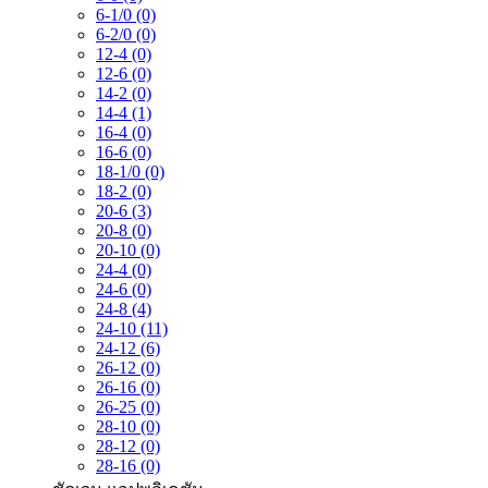
6-1/0 (0)
6-2/0 (0)
12-4 (0)
12-6 (0)
14-2 (0)
14-4 (1)
16-4 (0)
16-6 (0)
18-1/0 (0)
18-2 (0)
20-6 (3)
20-8 (0)
20-10 (0)
24-4 (0)
24-6 (0)
24-8 (4)
24-10 (11)
24-12 (6)
26-12 (0)
26-16 (0)
26-25 (0)
28-10 (0)
28-12 (0)
28-16 (0)