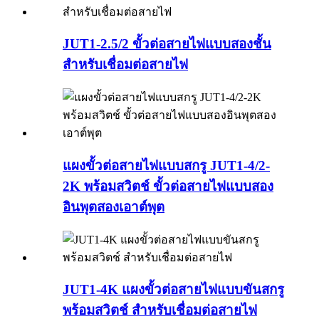
JUT1-2.5/2 ขั้วต่อสายไฟแบบสองชั้น
สำหรับเชื่อมต่อสายไฟ
แผงขั้วต่อสายไฟแบบสกรู JUT1-4/2-
2K พร้อมสวิตช์ ขั้วต่อสายไฟแบบสอง
อินพุตสองเอาต์พุต
JUT1-4K แผงขั้วต่อสายไฟแบบขันสกรู
พร้อมสวิตช์ สำหรับเชื่อมต่อสายไฟ