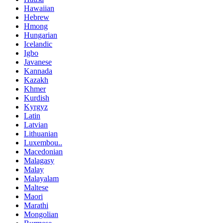
Hawaiian
Hebrew
Hmong
Hungarian
Icelandic
Igbo
Javanese
Kannada
Kazakh
Khmer
Kurdish
Kyrgyz
Latin
Latvian
Lithuanian
Luxembou..
Macedonian
Malagasy
Malay
Malayalam
Maltese
Maori
Marathi
Mongolian