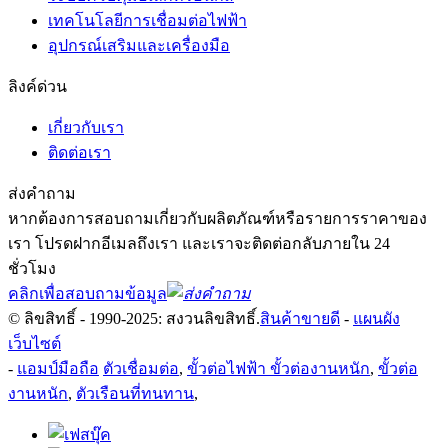
เทคโนโลยีการเชื่อมต่อไฟฟ้า
อุปกรณ์เสริมและเครื่องมือ
ลิงค์ด่วน
เกี่ยวกับเรา
ติดต่อเรา
ส่งคำถาม
หากต้องการสอบถามเกี่ยวกับผลิตภัณฑ์หรือรายการราคาของ
เรา โปรดฝากอีเมลถึงเรา และเราจะติดต่อกลับภายใน 24
ชั่วโมง
คลิกเพื่อสอบถามข้อมูล
© ลิขสิทธิ์ - 1990-2025: สงวนลิขสิทธิ์.
สินค้าขายดี
-
แผนผัง
เว็บไซต์
-
แอมป์มือถือ
ตัวเชื่อมต่อ
,
ขั้วต่อไฟฟ้า ขั้วต่องานหนัก
,
ขั้วต่อ
งานหนัก
,
ตัวเรือนที่ทนทาน
,