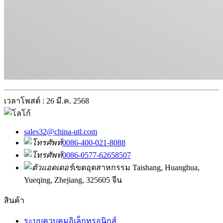
เวลาโพสต์ : 26 มี.ค. 2568
sales32@china-utl.com
0086-400-021-8088
0086-0577-62658507
เขตอุตสาหกรรม Taishang, Huanghua,
Yueqing, Zhejiang, 325605 จีน
สินค้า
ระบบควบคุมอิเล็กทรอนิกส์