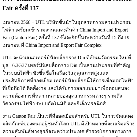
Fair ครั้งที่ 137
เมษายน 2568 – UTL บริษัทชั้นนำในอุตสาหกรรมส่วนประกอบ
ไฟฟ้า เตรียมเข้าร่วมงานแสดงสินค้า China Import and Export
Fair (Canton Fair) ครั้งที่ 137 ซึ่งจะจัดขึ้นระหว่างวันที่ 15 ถึง 19
เมษายน ที่ China Import and Export Fair Complex
UTL จะนำเสนอเทอร์มินัลบล็อกราง Din ที่เป็นนวัตกรรมใหม่ที่
บูธ 16.3G37 เทอร์มินัลบล็อกราง Din เป็นส่วนประกอบที่สำคัญ
ในระบบไฟฟ้า ซึ่งขึ้นชื่อในเรื่องวัสดุคุณภาพสูงและ
ประสิทธิภาพที่ยอดเยี่ยม เทอร์มินัลบล็อกนี้ให้การเชื่อมต่อไฟฟ้า
ที่เชื่อถือได้ ติดตั้งง่าย และได้รับการออกแบบมาเพื่อตอบสนอง
ความต้องการที่หลากหลายของอุตสาหกรรมต่างๆ รวมถึง
วิศวกรรมไฟฟ้า ระบบอัตโนมัติ และอิเล็กทรอนิกส์
งาน Canton Fair เป็นเวทีที่ยอดเยี่ยมสำหรับ UTL ในการจัดแสดง
ผลิตภัณฑ์ของตนต่อผู้ชมทั่วโลก UTL มีเป้าหมายที่จะเสริมสร้าง
ความสัมพันธ์ทางธุรกิจระหว่างประเทศ สำรวจโอกาสทางการ