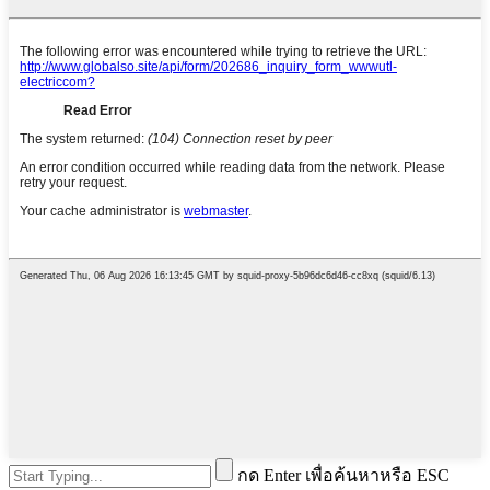
กด Enter เพื่อค้นหาหรือ ESC